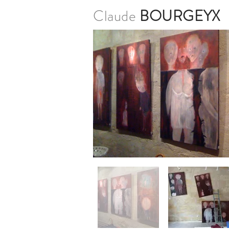
Claude
BOURGEYX