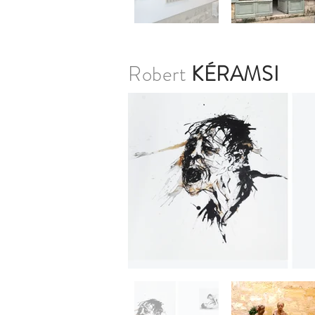
Robert
KÉRAMSI