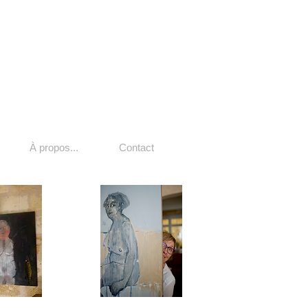
À propos...
Contact