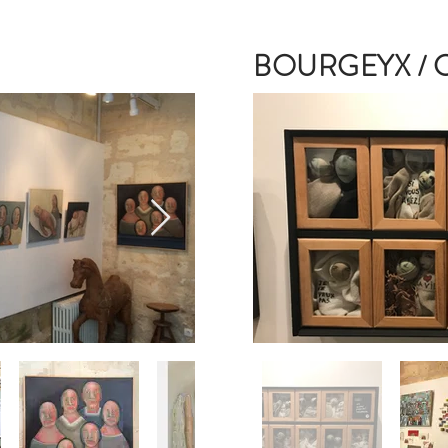
BOURGEYX / 