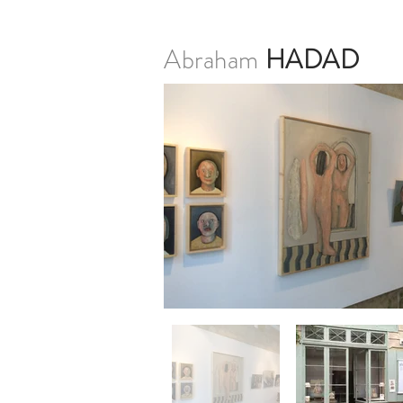
Abraham
HADAD