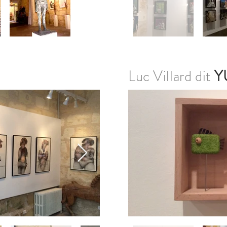
Luc Villard dit
Y