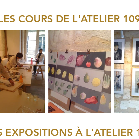
LES COURS DE L'ATELIER 10
S EXPOSITIONS À L'ATELIER 