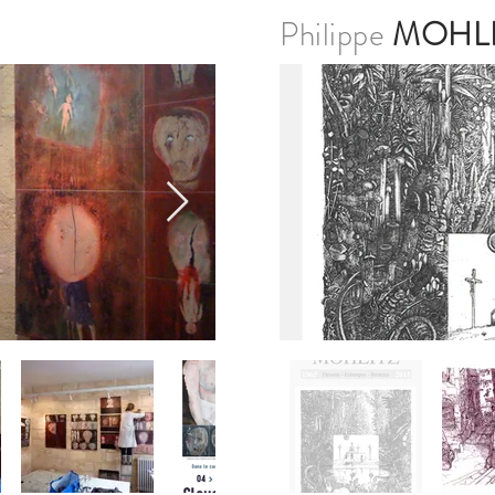
Philippe
MOHLI