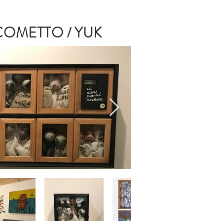
COMETTO / YUK