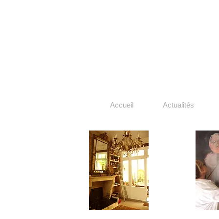
Accueil
Actualités