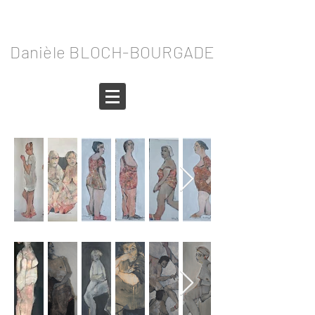
Danièle BLOCH-BOURGADE