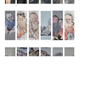
Mentions légales
© 2021 par Didier DESCHAMPS